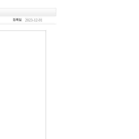
2023-12-01