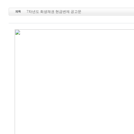
7차년도 회생채권 현금변제 공고문